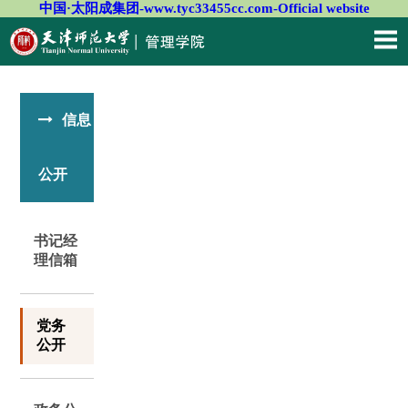
中国·太阳成集团-www.tyc33455cc.com-Official website
信息
公开
书记经
理信箱
党务
公开