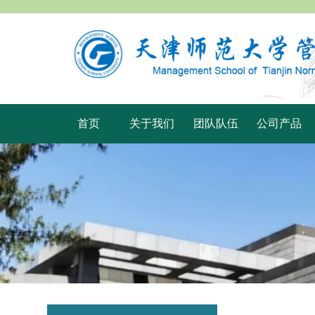
首页
关于我们
团队队伍
公司产品