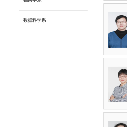
数据科学系