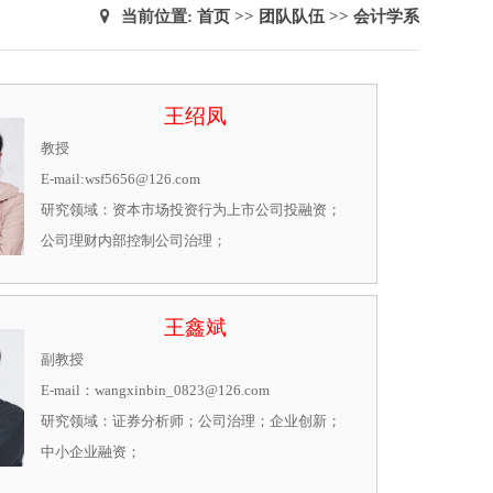
当前位置:
首页
>>
团队队伍
>>
会计学系
王绍凤
教授

E-mail:wsf5656@126.com

研究领域：资本市场投资行为上市公司投融资；
公司理财内部控制公司治理；
王鑫斌
副教授

E-mail：wangxinbin_0823@126.com

研究领域：证券分析师；公司治理；企业创新；
中小企业融资；