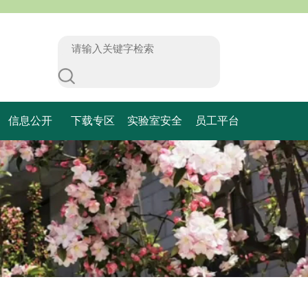
信息公开
下载专区
实验室安全
员工平台