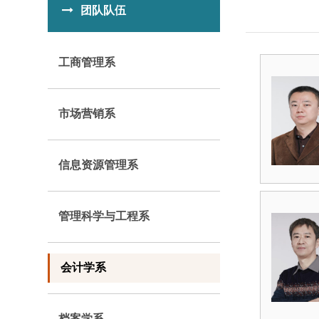
团队队伍
工商管理系
市场营销系
信息资源管理系
管理科学与工程系
会计学系
档案学系