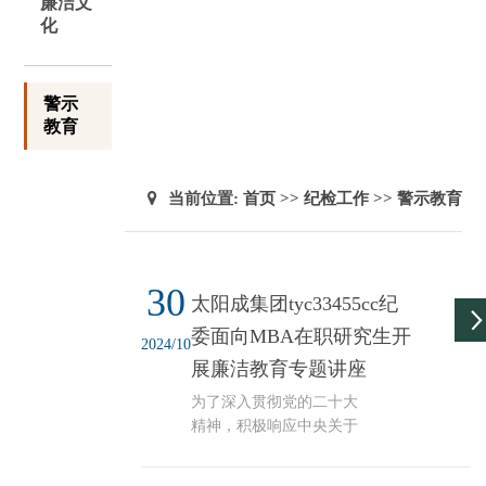
廉洁文
化
警示
教育
当前位置:
首页
>>
纪检工作
>>
警示教育
30
太阳成集团tyc33455cc纪
委面向MBA在职研究生开
2024/10
展廉洁教育专题讲座
为了深入贯彻党的二十大
精神，积极响应中央关于
党风廉政建设和反腐败斗
争的决策部署，进一步加