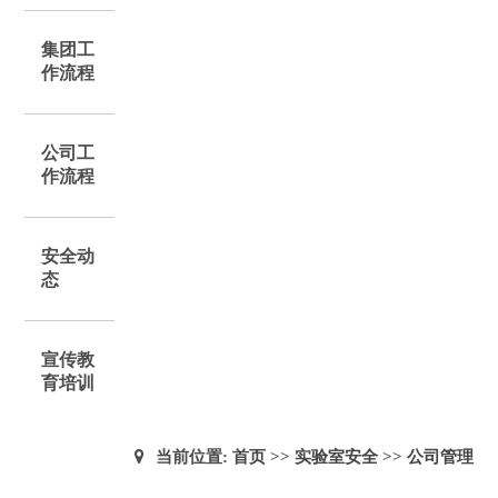
集团工
作流程
公司工
作流程
安全动
态
宣传教
育培训
当前位置:
首页
>>
实验室安全
>>
公司管理